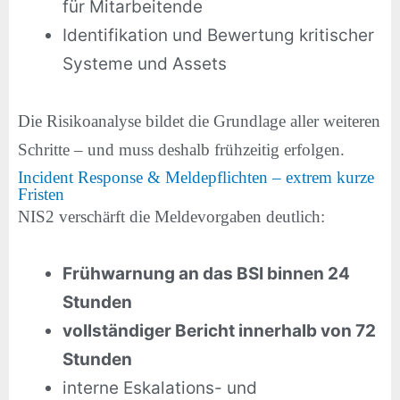
für Mitarbeitende
Identifikation und Bewertung kritischer
Systeme und Assets
Die Risikoanalyse bildet die Grundlage aller weiteren
Schritte – und muss deshalb frühzeitig erfolgen.
Incident Response & Meldepflichten – extrem kurze
Fristen
NIS2 verschärft die Meldevorgaben deutlich:
Frühwarnung an das BSI binnen 24
Stunden
vollständiger Bericht innerhalb von 72
Stunden
interne Eskalations- und