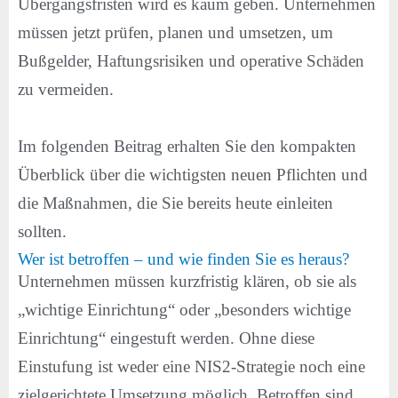
Übergangsfristen wird es kaum geben. Unternehmen
müssen jetzt prüfen, planen und umsetzen, um
Bußgelder, Haftungsrisiken und operative Schäden
zu vermeiden.
Im folgenden Beitrag erhalten Sie den kompakten
Überblick über die wichtigsten neuen Pflichten und
die Maßnahmen, die Sie bereits heute einleiten
sollten.
Wer ist betroffen – und wie finden Sie es heraus?
Unternehmen müssen kurzfristig klären, ob sie als
„wichtige Einrichtung“ oder „besonders wichtige
Einrichtung“ eingestuft werden. Ohne diese
Einstufung ist weder eine NIS2-Strategie noch eine
zielgerichtete Umsetzung möglich. Betroffen sind