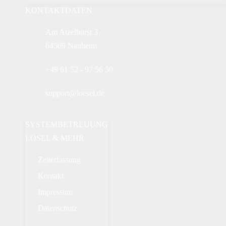
KONTAKTDATEN
Am Atzelhorst 3
64569 Nauheim
+49 61 52 - 97 56 50
support@loesel.de
SYSTEMBETREUUNG
LÖSEL & MEHR
Zeiterfassung
Kontakt
Impressum
Datenschutz