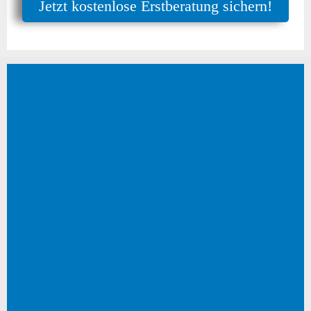
Jetzt kostenlose Erstberatung sichern!