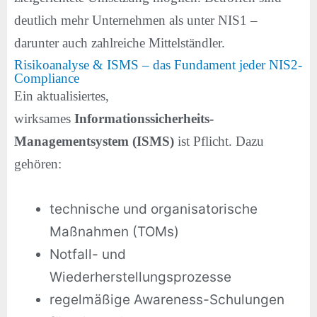
deutlich mehr Unternehmen als unter NIS1 –
darunter auch zahlreiche Mittelständler.
Risikoanalyse & ISMS – das Fundament jeder NIS2-
Compliance
Ein aktualisiertes,
wirksames
Informationssicherheits-
Managementsystem (ISMS)
ist Pflicht. Dazu
gehören:
technische und organisatorische
Maßnahmen (TOMs)
Notfall- und
Wiederherstellungsprozesse
regelmäßige Awareness-Schulungen