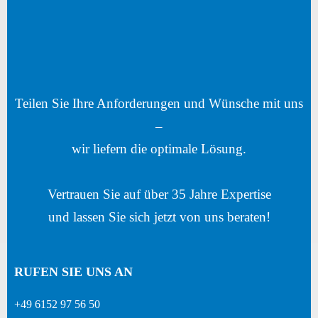
Teilen Sie Ihre Anforderungen und Wünsche mit uns
–
wir liefern die optimale Lösung.
Vertrauen Sie auf über 35 Jahre Expertise
und lassen Sie sich jetzt von uns beraten!
RUFEN SIE UNS AN
+49 6152 97 56 50