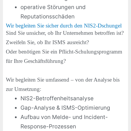
operative Störungen und
Reputationsschäden
Wir begleiten Sie sicher durch den NIS2-Dschungel
Sind Sie unsicher, ob Ihr Unternehmen betroffen ist?
Zweifeln Sie, ob Ihr ISMS ausreicht?
Oder benötigen Sie ein Pflicht-Schulungsprogramm
für Ihre Geschäftsführung?
Wir begleiten Sie umfassend – von der Analyse bis
zur Umsetzung:
NIS2-Betroffenheitsanalyse
Gap-Analyse & ISMS-Optimierung
Aufbau von Melde- und Incident-
Response-Prozessen