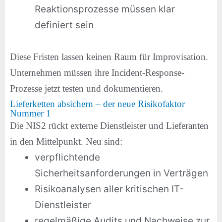
Reaktionsprozesse müssen klar
definiert sein
Diese Fristen lassen keinen Raum für Improvisation.
Unternehmen müssen ihre Incident-Response-
Prozesse jetzt testen und dokumentieren.
Lieferketten absichern – der neue Risikofaktor
Nummer 1
Die NIS2 rückt externe Dienstleister und Lieferanten
in den Mittelpunkt. Neu sind:
verpflichtende
Sicherheitsanforderungen in Verträgen
Risikoanalysen aller kritischen IT-
Dienstleister
regelmäßige Audits und Nachweise zur