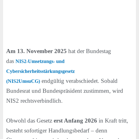
Am 13. November 2025
hat der Bundestag
das
NIS2-Umsetzungs- und
Cybersicherheitsstärkungsgesetz
endgültig verabschiedet. Sobald
(NIS2UmsuCG)
Bundesrat und Bundespräsident zustimmen, wird
NIS2 rechtsverbindlich.
Obwohl das Gesetz
erst Anfang 2026
in Kraft tritt,
besteht sofortiger Handlungsbedarf – denn