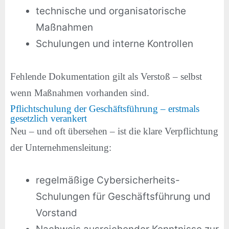
technische und organisatorische
Maßnahmen
Schulungen und interne Kontrollen
Fehlende Dokumentation gilt als Verstoß – selbst
wenn Maßnahmen vorhanden sind.
Pflichtschulung der Geschäftsführung – erstmals
gesetzlich verankert
Neu – und oft übersehen – ist die klare Verpflichtung
der Unternehmensleitung:
regelmäßige Cybersicherheits-
Schulungen für Geschäftsführung und
Vorstand