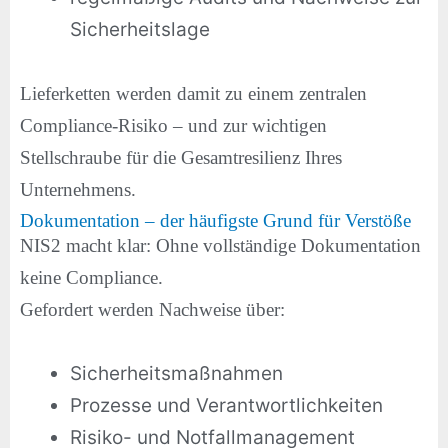
Sicherheitslage
Lieferketten werden damit zu einem zentralen
Compliance-Risiko – und zur wichtigen
Stellschraube für die Gesamtresilienz Ihres
Unternehmens.
Dokumentation – der häufigste Grund für Verstöße
NIS2 macht klar: Ohne vollständige Dokumentation
keine Compliance.
Gefordert werden Nachweise über:
Sicherheitsmaßnahmen
Prozesse und Verantwortlichkeiten
Risiko- und Notfallmanagement