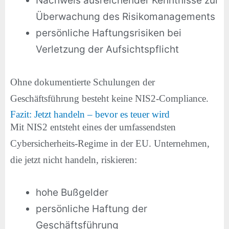
Nachweis ausreichender Kenntnisse zur
Überwachung des Risikomanagements
persönliche Haftungsrisiken bei
Verletzung der Aufsichtspflicht
Ohne dokumentierte Schulungen der
Geschäftsführung besteht keine NIS2-Compliance.
Fazit: Jetzt handeln – bevor es teuer wird
Mit NIS2 entsteht eines der umfassendsten
Cybersicherheits-Regime in der EU. Unternehmen,
die jetzt nicht handeln, riskieren:
hohe Bußgelder
persönliche Haftung der
Geschäftsführung