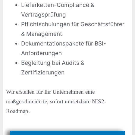
Lieferketten-Compliance &
Vertragsprüfung
Pflichtschulungen für Geschäftsführer
& Management
Dokumentationspakete für BSI-
Anforderungen
Begleitung bei Audits &
Zertifizierungen
Wir erstellen für Ihr Unternehmen eine
maßgeschneiderte, sofort umsetzbare NIS2-
Roadmap.