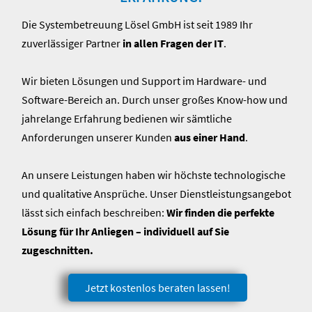
Die Systembetreuung Lösel GmbH ist seit 1989 Ihr
zuverlässiger Partner
in allen Fragen der IT
.
Wir bieten Lösungen und Support im Hardware- und
Software-Bereich an. Durch unser großes Know-how und
jahrelange Erfahrung bedienen wir sämtliche
Anforderungen unserer Kunden
aus einer Hand
.
An unsere Leistungen haben wir höchste technologische
und qualitative Ansprüche. Unser Dienstleistungsangebot
lässt sich einfach beschreiben:
Wir finden die perfekte
Lösung für Ihr Anliegen – individuell auf Sie
zugeschnitten.
Jetzt kostenlos beraten lassen!