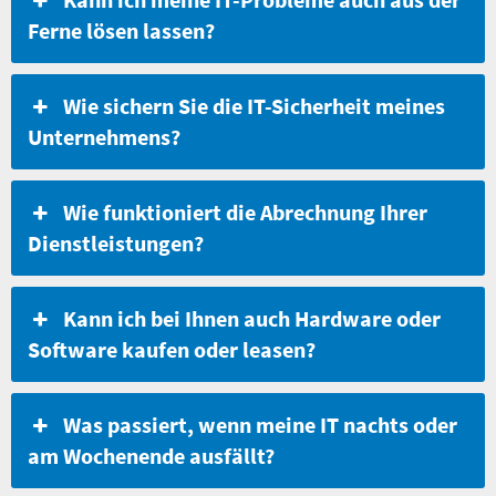
Ferne lösen lassen?
Wie sichern Sie die IT-Sicherheit meines
Unternehmens?
Wie funktioniert die Abrechnung Ihrer
Dienstleistungen?
Kann ich bei Ihnen auch Hardware oder
Software kaufen oder leasen?
Was passiert, wenn meine IT nachts oder
am Wochenende ausfällt?