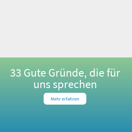
33 Gute Gründe, die für
uns sprechen
Mehr erfahren