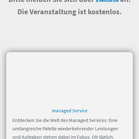
Eventbrite
Die Veranstaltung ist kostenlos.
managed Service
Entdecken Sie die Welt des Managed Services: Eine
umfangreiche Palette wiederkehrender Leistungen
und Aufgaben stehen dabei im Fokus. Ob täglich.