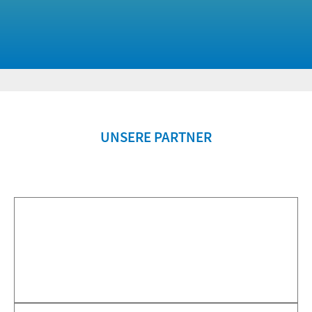
UNSERE PARTNER