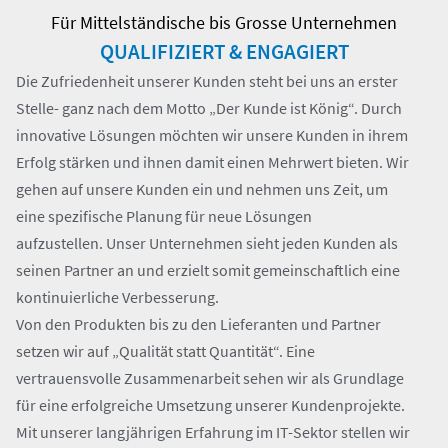
Für Mittelständische bis Grosse Unternehmen
QUALIFIZIERT & ENGAGIERT
Die Zufriedenheit unserer Kunden steht bei uns an erster
Stelle- ganz nach dem Motto „Der Kunde ist König“. Durch
innovative Lösungen möchten wir unsere Kunden in ihrem
Erfolg stärken und ihnen damit einen Mehrwert bieten. Wir
gehen auf unsere Kunden ein und nehmen uns Zeit, um
eine spezifische Planung für neue Lösungen
aufzustellen. Unser Unternehmen sieht jeden Kunden als
seinen Partner an und erzielt somit gemeinschaftlich eine
kontinuierliche Verbesserung.
Von den Produkten bis zu den Lieferanten und Partner
setzen wir auf „Qualität statt Quantität“. Eine
vertrauensvolle Zusammenarbeit sehen wir als Grundlage
für eine erfolgreiche Umsetzung unserer Kundenprojekte.
Mit unserer langjährigen Erfahrung im IT-Sektor stellen wir