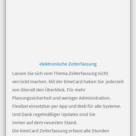
elektronische Zeiterfassung
Lassen Sie sich vom Thema Zeiterfassung nicht
verrückt machen. Mit der timeCard haben Sie jederzeit
von überall den Überblick. Für mehr
Planungssicherheit und weniger Administration.
Flexibel einsetzbar per App und Web für alle Systeme.
Und Dank regelmäßiger Updates sind Sie
immer auf dem neuesten Stand.
Die timeCard Zeiterfassung erfasst alle Stunden