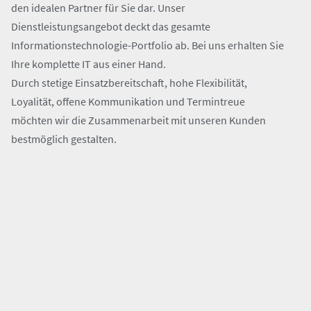
den idealen Partner für Sie dar. Unser
Dienstleistungsangebot deckt das gesamte
Informationstechnologie-Portfolio ab. Bei uns erhalten Sie
Ihre komplette IT aus einer Hand.
Durch stetige Einsatzbereitschaft, hohe Flexibilität,
Loyalität, offene Kommunikation und Termintreue
möchten wir die Zusammenarbeit mit unseren Kunden
bestmöglich gestalten.