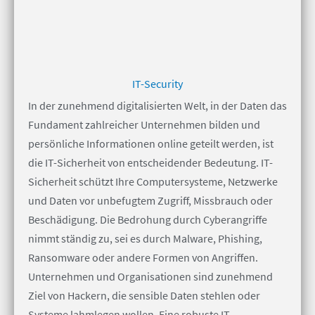
IT-Security
In der zunehmend digitalisierten Welt, in der Daten das
Fundament zahlreicher Unternehmen bilden und
persönliche Informationen online geteilt werden, ist
die IT-Sicherheit von entscheidender Bedeutung. IT-
Sicherheit schützt Ihre Computersysteme, Netzwerke
und Daten vor unbefugtem Zugriff, Missbrauch oder
Beschädigung. Die Bedrohung durch Cyberangriffe
nimmt ständig zu, sei es durch Malware, Phishing,
Ransomware oder andere Formen von Angriffen.
Unternehmen und Organisationen sind zunehmend
Ziel von Hackern, die sensible Daten stehlen oder
Systeme lahmlegen wollen. Eine robuste IT-