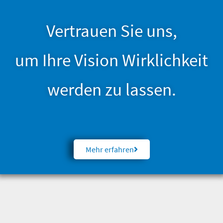
Vertrauen Sie uns,
um Ihre Vision Wirklichkeit
werden zu lassen.
Mehr erfahren