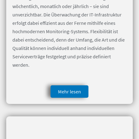
wöchentlich, monatlich oder jährlich – sie sind
unverzichtbar. Die Überwachung der IT-Infrastruktur
erfolgt dabei effizient aus der Ferne mithilfe eines
hochmodernen Monitoring-Systems. Flexibilität ist
dabei entscheidend, denn der Umfang, die Art und die
Qualität können individuell anhand individuellen
Serviceverträge festgelegt und präzise definiert
werden.
Mehr lesen