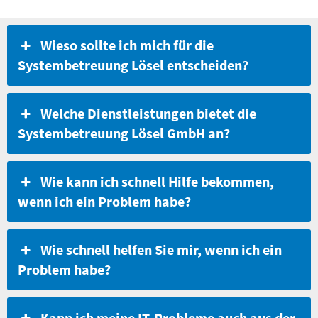
Wieso sollte ich mich für die
Systembetreuung Lösel entscheiden?
Welche Dienstleistungen bietet die
Systembetreuung Lösel GmbH an?
Wie kann ich schnell Hilfe bekommen,
wenn ich ein Problem habe?
Wie schnell helfen Sie mir, wenn ich ein
Problem habe?
Kann ich meine IT-Probleme auch aus der