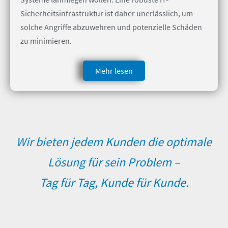
Sicherheitsinfrastruktur ist daher unerlässlich, um
solche Angriffe abzuwehren und potenzielle Schäden
zu minimieren.
Mehr lesen
Wir bieten jedem Kunden die optimale
Lösung für sein Problem –
Tag für Tag, Kunde für Kunde.