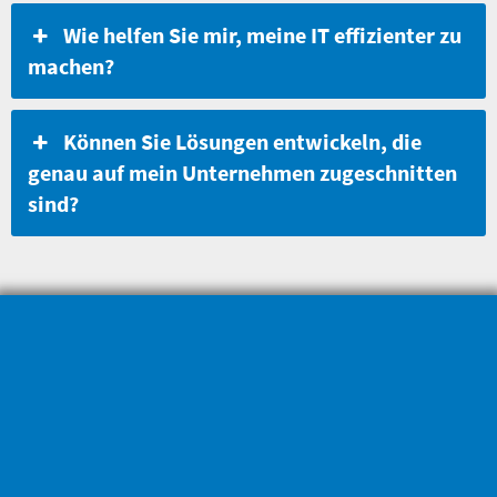
Wie helfen Sie mir, meine IT effizienter zu
machen?
Können Sie Lösungen entwickeln, die
genau auf mein Unternehmen zugeschnitten
sind?