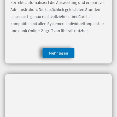
korrekt, automatisiert die Auswertung und erspart viel
Administration. Die tatsächlich geleisteten Stunden
lassen sich genau nachvollziehen. timeCard ist
kompatibel mit allen Systemen, individuell anpassbar
und dank Online-Zugriff von überall nutzbar.
Mehr lesen