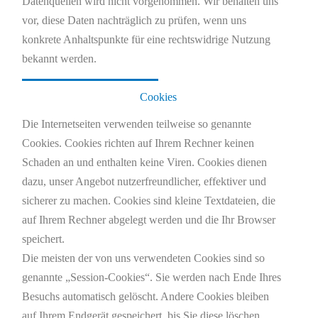
Datenquellen wird nicht vorgenommen. Wir behalten uns
vor, diese Daten nachträglich zu prüfen, wenn uns
konkrete Anhaltspunkte für eine rechtswidrige Nutzung
bekannt werden.
Cookies
Die Internetseiten verwenden teilweise so genannte
Cookies. Cookies richten auf Ihrem Rechner keinen
Schaden an und enthalten keine Viren. Cookies dienen
dazu, unser Angebot nutzerfreundlicher, effektiver und
sicherer zu machen. Cookies sind kleine Textdateien, die
auf Ihrem Rechner abgelegt werden und die Ihr Browser
speichert.
Die meisten der von uns verwendeten Cookies sind so
genannte „Session-Cookies“. Sie werden nach Ende Ihres
Besuchs automatisch gelöscht. Andere Cookies bleiben
auf Ihrem Endgerät gespeichert, bis Sie diese löschen.