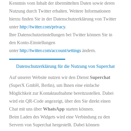
Kenntnis vom Inhalt der übermittelten Daten sowie deren
Nutzung durch Twitter erhalten. Weitere Informationen
hierzu finden Sie in der Datenschutzerklärung von Twitter
unter
http://twitter.com/privacy
.
Ihre Datenschutzeinstellungen bei Twitter können Sie in
den Konto-Einstellungen
unter
http://twitter.com/account/settings
ändern.
Datenschutzerklärung für die Nutzung von Superchat
Auf unserer Website nutzen wir den Dienst
Superchat
(SuperX GmbH, Berlin), um Ihnen eine einfache
Möglichkeit zur Kontaktaufnahme bereitzustellen. Dabei
wird ein QR-Code angezeigt, über den Sie direkt einen
Chat mit uns über
WhatsApp
starten können.
Beim Laden des Widgets wird eine Verbindung zu den
Servern von Superchat hergestellt. Dabei können