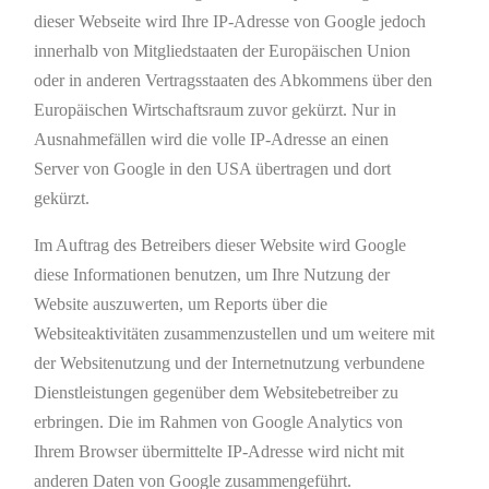
dieser Webseite wird Ihre IP-Adresse von Google jedoch
innerhalb von Mitgliedstaaten der Europäischen Union
oder in anderen Vertragsstaaten des Abkommens über den
Europäischen Wirtschaftsraum zuvor gekürzt. Nur in
Ausnahmefällen wird die volle IP-Adresse an einen
Server von Google in den USA übertragen und dort
gekürzt.
Im Auftrag des Betreibers dieser Website wird Google
diese Informationen benutzen, um Ihre Nutzung der
Website auszuwerten, um Reports über die
Websiteaktivitäten zusammenzustellen und um weitere mit
der Websitenutzung und der Internetnutzung verbundene
Dienstleistungen gegenüber dem Websitebetreiber zu
erbringen. Die im Rahmen von Google Analytics von
Ihrem Browser übermittelte IP-Adresse wird nicht mit
anderen Daten von Google zusammengeführt.