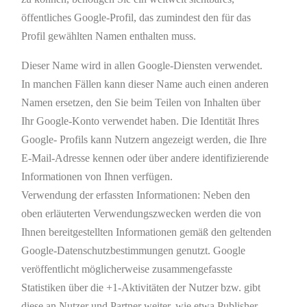
öffentliches Google-Profil, das zumindest den für das
Profil gewählten Namen enthalten muss.
Dieser Name wird in allen Google-Diensten verwendet.
In manchen Fällen kann dieser Name auch einen anderen
Namen ersetzen, den Sie beim Teilen von Inhalten über
Ihr Google-Konto verwendet haben. Die Identität Ihres
Google- Profils kann Nutzern angezeigt werden, die Ihre
E-Mail-Adresse kennen oder über andere identifizierende
Informationen von Ihnen verfügen.
Verwendung der erfassten Informationen: Neben den
oben erläuterten Verwendungszwecken werden die von
Ihnen bereitgestellten Informationen gemäß den geltenden
Google-Datenschutzbestimmungen genutzt. Google
veröffentlicht möglicherweise zusammengefasste
Statistiken über die +1-Aktivitäten der Nutzer bzw. gibt
diese an Nutzer und Partner weiter, wie etwa Publisher,