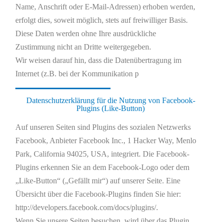
Name, Anschrift oder E-Mail-Adressen) erhoben werden,
erfolgt dies, soweit möglich, stets auf freiwilliger Basis.
Diese Daten werden ohne Ihre ausdrückliche
Zustimmung nicht an Dritte weitergegeben.
Wir weisen darauf hin, dass die Datenübertragung im
Internet (z.B. bei der Kommunikation p
Datenschutzerklärung für die Nutzung von Facebook-
Plugins (Like-Button)
Auf unseren Seiten sind Plugins des sozialen Netzwerks
Facebook, Anbieter Facebook Inc., 1 Hacker Way, Menlo
Park, California 94025, USA, integriert. Die Facebook-
Plugins erkennen Sie an dem Facebook-Logo oder dem
„Like-Button“ („Gefällt mir“) auf unserer Seite. Eine
Übersicht über die Facebook-Plugins finden Sie hier:
http://developers.facebook.com/docs/plugins/.
Wenn Sie unsere Seiten besuchen, wird über das Plugin