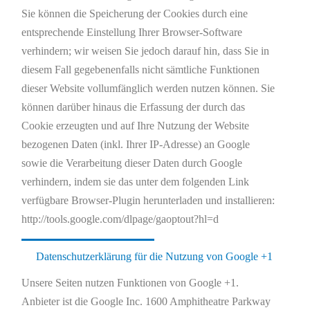
Sie können die Speicherung der Cookies durch eine
entsprechende Einstellung Ihrer Browser-Software
verhindern; wir weisen Sie jedoch darauf hin, dass Sie in
diesem Fall gegebenenfalls nicht sämtliche Funktionen
dieser Website vollumfänglich werden nutzen können. Sie
können darüber hinaus die Erfassung der durch das
Cookie erzeugten und auf Ihre Nutzung der Website
bezogenen Daten (inkl. Ihrer IP-Adresse) an Google
sowie die Verarbeitung dieser Daten durch Google
verhindern, indem sie das unter dem folgenden Link
verfügbare Browser-Plugin herunterladen und installieren:
http://tools.google.com/dlpage/gaoptout?hl=d
Datenschutzerklärung für die Nutzung von Google +1
Unsere Seiten nutzen Funktionen von Google +1.
Anbieter ist die Google Inc. 1600 Amphitheatre Parkway