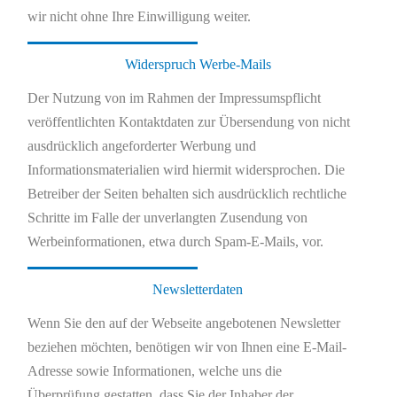
wir nicht ohne Ihre Einwilligung weiter.
Widerspruch Werbe-Mails
Der Nutzung von im Rahmen der Impressumspflicht
veröffentlichten Kontaktdaten zur Übersendung von nicht
ausdrücklich angeforderter Werbung und
Informationsmaterialien wird hiermit widersprochen. Die
Betreiber der Seiten behalten sich ausdrücklich rechtliche
Schritte im Falle der unverlangten Zusendung von
Werbeinformationen, etwa durch Spam-E-Mails, vor.
Newsletterdaten
Wenn Sie den auf der Webseite angebotenen Newsletter
beziehen möchten, benötigen wir von Ihnen eine E-Mail-
Adresse sowie Informationen, welche uns die
Überprüfung gestatten, dass Sie der Inhaber der