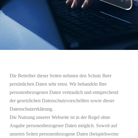
Die Betreiber dieser Seiten nehmen den Schutz Ihrer
persönlichen Daten sehr ernst. Wir behandeln Ihre
personenbezogenen Daten vertraulich und entsprechend
der gesetzlichen Datenschutzvorschriften sowie dieser
Datenschutzerklärung.
Die Nutzung unserer Webseite ist in der Regel ohne
Angabe personenbezogener Daten möglich. Soweit auf
unseren Seiten personenbezogene Daten (beispielsweise