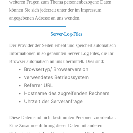
weiteren Fragen zum Thema personenbezogene Daten
können Sie sich jederzeit unter der im Impressum
angegebenen Adresse an uns wenden.
Server-Log-Files
Der Provider der Seiten erhebt und speichert automatisch
Informationen in so genannten Server-Log Files, die Ihr
Browser automatisch an uns übermittelt. Dies sind:
Browsertyp/ Browserversion
verwendetes Betriebssystem
Referrer URL
Hostname des zugreifenden Rechners
Uhrzeit der Serveranfrage
Diese Daten sind nicht bestimmten Personen zuordenbar.
Eine Zusammenführung dieser Daten mit anderen