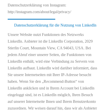
Datenschutzerklärung von Instagram:
http://instagram.com/about/legal/privacy/
Datenschutzerklärung für die Nutzung von LinkedIn
Unsere Website nutzt Funktionen des Netzwerks
LinkedIn. Anbieter ist die LinkedIn Corporation, 2029
Stierlin Court, Mountain View, CA 94043, USA. Bei
jedem Abruf einer unserer Seiten, die Funktionen von
LinkedIn enthält, wird eine Verbindung zu Servern von
LinkedIn aufbaut. LinkedIn wird darüber informiert, dass
Sie unsere Internetseiten mit Ihrer IP-Adresse besucht
haben. Wenn Sie den „Recommend-Button“ von
LinkedIn anklicken und in Ihrem Account bei LinkedIn
eingeloggt sind, ist es LinkedIn möglich, Ihren Besuch
auf unserer Internetseite Ihnen und Ihrem Benutzerkonto
zuzuordnen. Wir weisen darauf hin, dass wir als Anbieter