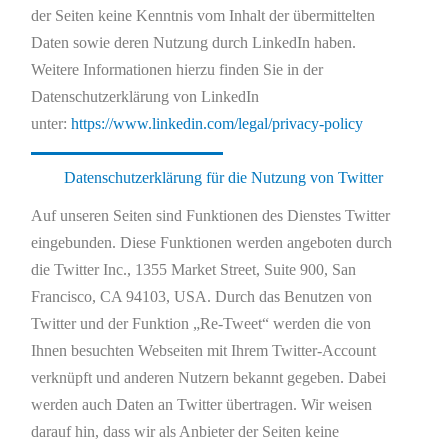
der Seiten keine Kenntnis vom Inhalt der übermittelten
Daten sowie deren Nutzung durch LinkedIn haben.
Weitere Informationen hierzu finden Sie in der
Datenschutzerklärung von LinkedIn
unter:
https://www.linkedin.com/legal/privacy-policy
Datenschutzerklärung für die Nutzung von Twitter
Auf unseren Seiten sind Funktionen des Dienstes Twitter
eingebunden. Diese Funktionen werden angeboten durch
die Twitter Inc., 1355 Market Street, Suite 900, San
Francisco, CA 94103, USA. Durch das Benutzen von
Twitter und der Funktion „Re-Tweet“ werden die von
Ihnen besuchten Webseiten mit Ihrem Twitter-Account
verknüpft und anderen Nutzern bekannt gegeben. Dabei
werden auch Daten an Twitter übertragen. Wir weisen
darauf hin, dass wir als Anbieter der Seiten keine