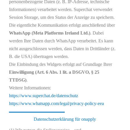
personenbezogene Daten (z. B. IP-Adresse, technische
Informationen) verarbeitet werden. Superchat verwendet
Session Storage, um den Status der Anzeige zu speichern.
Die eigentliche Kommunikation erfolgt anschließend über
WhatsApp (Meta Platforms Ireland Ltd.)
. Dabei
werden Ihre Daten durch WhatsApp verarbeitet. Es kann
nicht ausgeschlossen werden, dass Daten in Drittländer (z.
B. die USA) übertragen werden.
Die Einbindung des Widgets erfolgt auf Grundlage Ihrer
Einwilligung (Art. 6 Abs. 1 lit. a DSGVO, § 25
TTDSG)
.
Weitere Informationen:
https://www.superchat.de/datenschutz
https://www.whatsapp.com/legal/privacy-policy-eea
Datenschutzerklärung für onapply