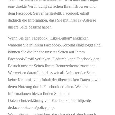
eine direkte Verbindung zwischen Ihrem Browser und
dem Facebook-Server hergestellt. Facebook erhält
dadurch die Information, dass Sie mit Ihrer IP-Adresse
unsere Seite besucht haben.
Wenn Sie den Facebook „Like-Button“ anklicken
während Sie in Ihrem Facebook-Account eingeloggt sind,
können Sie die Inhalte unserer Seiten auf Ihrem
Facebook-Profil verlinken. Dadurch kann Facebook den
Besuch unserer Seiten Ihrem Benutzerkonto zuordnen.
Wir weisen darauf hin, dass wir als Anbieter der Seiten
keine Kenntnis vom Inhalt der übermittelten Daten sowie
deren Nutzung durch Facebook erhalten. Weitere
Informationen hierzu finden Sie in der
Datenschutzerklärung von Facebook unter http://de-
de.facebook.com/policy.php.
Wenn Sie nicht wünschen, dass Facebook den Besuch