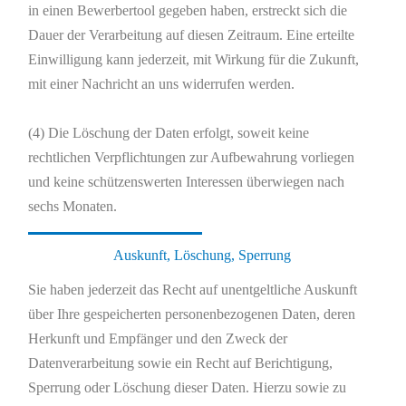
in einen Bewerbertool gegeben haben, erstreckt sich die
Dauer der Verarbeitung auf diesen Zeitraum. Eine erteilte
Einwilligung kann jederzeit, mit Wirkung für die Zukunft,
mit einer Nachricht an uns widerrufen werden.
(4) Die Löschung der Daten erfolgt, soweit keine
rechtlichen Verpflichtungen zur Aufbewahrung vorliegen
und keine schützenswerten Interessen überwiegen nach
sechs Monaten.
Auskunft, Löschung, Sperrung
Sie haben jederzeit das Recht auf unentgeltliche Auskunft
über Ihre gespeicherten personenbezogenen Daten, deren
Herkunft und Empfänger und den Zweck der
Datenverarbeitung sowie ein Recht auf Berichtigung,
Sperrung oder Löschung dieser Daten. Hierzu sowie zu