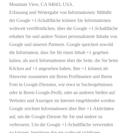
Mountain View, CA 94043, USA.
Erfassung und Weitergabe von Informationen: Mithilfe
der Google +1-Schaltfläche können Sie Informationen
weltweit veröffentlichen. über die Google +1-Schaltfläche
erhalten Sie und andere Nutzer personalisierte Inhalte von
Google und unseren Partnern. Google speichert sowohl
die Information, dass Sie für einen Inhalt +1 gegeben
haben, als auch Informationen über die Seite, die Sie beim
Klicken auf +1 angesehen haben. Ihre +1 können als
Hinweise zusammen mit Ihrem Profilnamen und Ihrem
Foto in Google-Diensten, wie etwa in Suchergebnissen
oder in Ihrem Google-Profil, oder an anderen Stellen auf
Websites und Anzeigen im Internet eingeblendet werden.
Google zeichnet Informationen über Ihre +1-Aktivitäten
auf, um die Google-Dienste für Sie und andere zu
verbessern. Um die Google +1-Schaltfläche verwenden
zu können, benötigen Sie ein weltweit sichtbares,