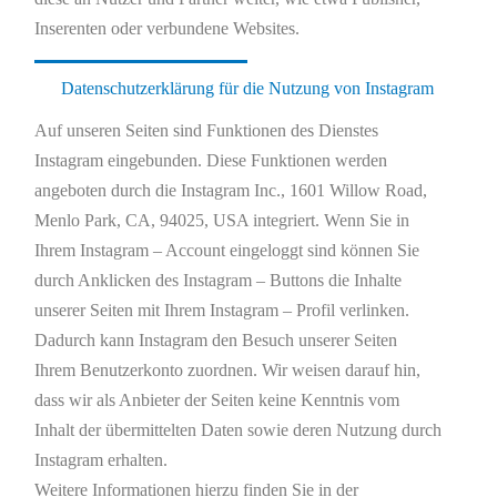
Inserenten oder verbundene Websites.
Datenschutzerklärung für die Nutzung von Instagram
Auf unseren Seiten sind Funktionen des Dienstes
Instagram eingebunden. Diese Funktionen werden
angeboten durch die Instagram Inc., 1601 Willow Road,
Menlo Park, CA, 94025, USA integriert. Wenn Sie in
Ihrem Instagram – Account eingeloggt sind können Sie
durch Anklicken des Instagram – Buttons die Inhalte
unserer Seiten mit Ihrem Instagram – Profil verlinken.
Dadurch kann Instagram den Besuch unserer Seiten
Ihrem Benutzerkonto zuordnen. Wir weisen darauf hin,
dass wir als Anbieter der Seiten keine Kenntnis vom
Inhalt der übermittelten Daten sowie deren Nutzung durch
Instagram erhalten.
Weitere Informationen hierzu finden Sie in der