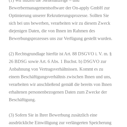
(1) Wir nutzen die Stellenanzeige – und
Bewerbermanagementsoftware der On-apply GmbH zur
Optimierung unserer Rekrutierungsprozesse. Sollten Sie
sich bei uns bewerben, verarbeiten wir zu diesem Zweck
diejenigen Daten, die von Ihnen im Rahmen des
Bewerbungsprozesses uns zur Verfügung gestellt wurden.
(2) Rechtsgrundlage hierfür ist Art. 88 DSGVO i. V. m. §
26 BDSG sowie Art. 6 Abs. 1 Buchst. b) DSGVO zur
Anbahnung von Vertragsverhältnissen. Kommt es zu
einem Beschäftigungsverhältnis zwischen Ihnen und uns,
verarbeiten wir anschließend gemäß die bereits von Ihnen
erhaltenen personenbezogenen Daten zum Zwecke der
Beschäftigung.
(3) Sofern Sie in Ihrer Bewerbung zusätzlich eine
ausdrückliche Einwilligung zur verlängerten Speicherung