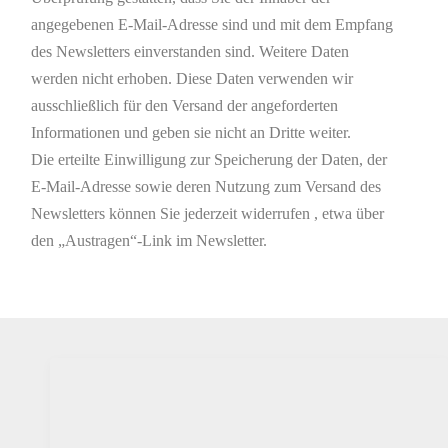
angegebenen E-Mail-Adresse sind und mit dem Empfang
des Newsletters einverstanden sind. Weitere Daten
werden nicht erhoben. Diese Daten verwenden wir
ausschließlich für den Versand der angeforderten
Informationen und geben sie nicht an Dritte weiter.
Die erteilte Einwilligung zur Speicherung der Daten, der
E-Mail-Adresse sowie deren Nutzung zum Versand des
Newsletters können Sie jederzeit widerrufen , etwa über
den „Austragen“-Link im Newsletter.