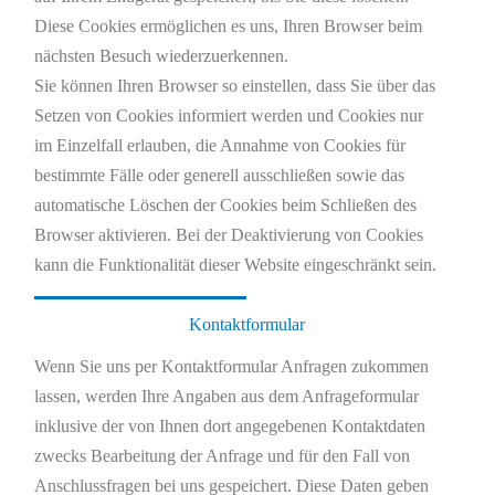
Diese Cookies ermöglichen es uns, Ihren Browser beim
nächsten Besuch wiederzuerkennen.
Sie können Ihren Browser so einstellen, dass Sie über das
Setzen von Cookies informiert werden und Cookies nur
im Einzelfall erlauben, die Annahme von Cookies für
bestimmte Fälle oder generell ausschließen sowie das
automatische Löschen der Cookies beim Schließen des
Browser aktivieren. Bei der Deaktivierung von Cookies
kann die Funktionalität dieser Website eingeschränkt sein.
Kontaktformular
Wenn Sie uns per Kontaktformular Anfragen zukommen
lassen, werden Ihre Angaben aus dem Anfrageformular
inklusive der von Ihnen dort angegebenen Kontaktdaten
zwecks Bearbeitung der Anfrage und für den Fall von
Anschlussfragen bei uns gespeichert. Diese Daten geben