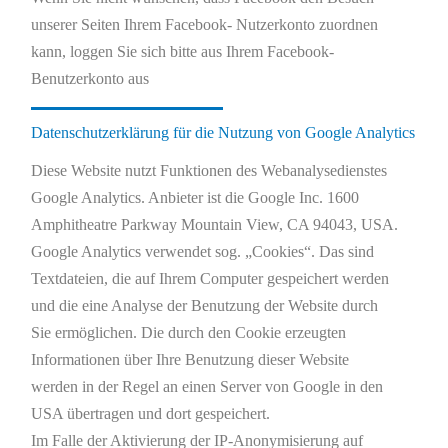
unserer Seiten Ihrem Facebook- Nutzerkonto zuordnen
kann, loggen Sie sich bitte aus Ihrem Facebook-
Benutzerkonto aus
Datenschutzerklärung für die Nutzung von Google Analytics
Diese Website nutzt Funktionen des Webanalysedienstes
Google Analytics. Anbieter ist die Google Inc. 1600
Amphitheatre Parkway Mountain View, CA 94043, USA.
Google Analytics verwendet sog. „Cookies“. Das sind
Textdateien, die auf Ihrem Computer gespeichert werden
und die eine Analyse der Benutzung der Website durch
Sie ermöglichen. Die durch den Cookie erzeugten
Informationen über Ihre Benutzung dieser Website
werden in der Regel an einen Server von Google in den
USA übertragen und dort gespeichert.
Im Falle der Aktivierung der IP-Anonymisierung auf